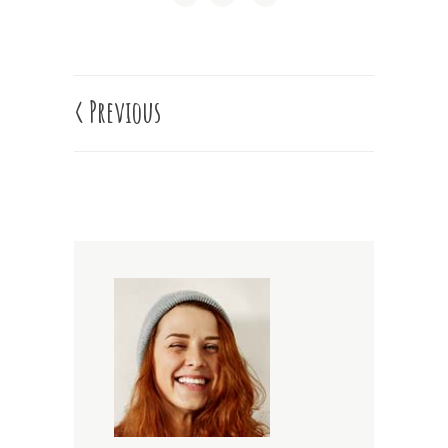
<
Previous