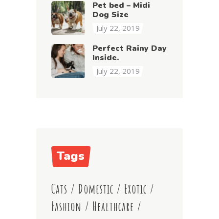
Pet bed – Midi
Dog Size
July 22, 2019
Perfect Rainy Day
Inside.
July 22, 2019
Tags
Cats
/
Domestic
/
Exotic
/
Fashion
/
Healthcare
/