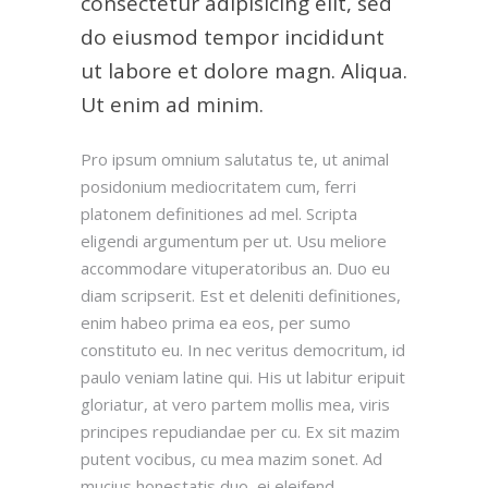
consectetur adipisicing elit, sed
do eiusmod tempor incididunt
ut labore et dolore magn. Aliqua.
Ut enim ad minim.
Pro ipsum omnium salutatus te, ut animal
posidonium mediocritatem cum, ferri
platonem definitiones ad mel. Scripta
eligendi argumentum per ut. Usu meliore
accommodare vituperatoribus an. Duo eu
diam scripserit. Est et deleniti definitiones,
enim habeo prima ea eos, per sumo
constituto eu. In nec veritus democritum, id
paulo veniam latine qui. His ut labitur eripuit
gloriatur, at vero partem mollis mea, viris
principes repudiandae per cu. Ex sit mazim
putent vocibus, cu mea mazim sonet. Ad
mucius honestatis duo, ei eleifend