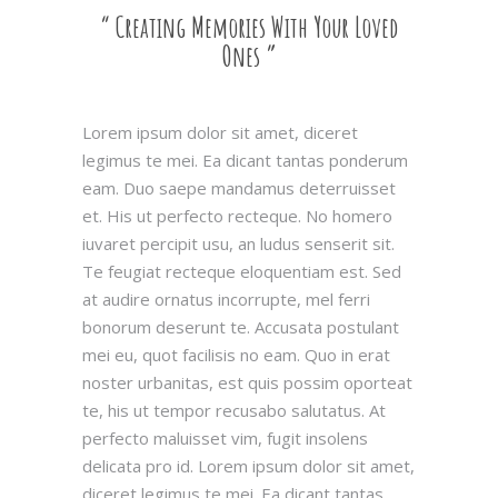
“ Creating Memories With Your Loved
Ones ”
Lorem ipsum dolor sit amet, diceret
legimus te mei. Ea dicant tantas ponderum
eam. Duo saepe mandamus deterruisset
et. His ut perfecto recteque. No homero
iuvaret percipit usu, an ludus senserit sit.
Te feugiat recteque eloquentiam est. Sed
at audire ornatus incorrupte, mel ferri
bonorum deserunt te. Accusata postulant
mei eu, quot facilisis no eam. Quo in erat
noster urbanitas, est quis possim oporteat
te, his ut tempor recusabo salutatus. At
perfecto maluisset vim, fugit insolens
delicata pro id. Lorem ipsum dolor sit amet,
diceret legimus te mei. Ea dicant tantas