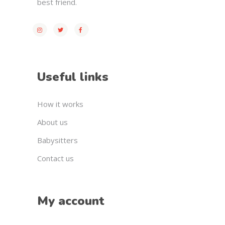
best friend.
Useful links
How it works
About us
Babysitters
Contact us
My account