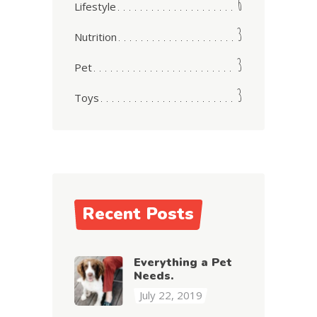
6
Lifestyle
3
Nutrition
3
Pet
3
Toys
Recent Posts
Everything a Pet
Needs.
July 22, 2019