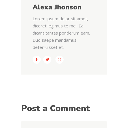
Alexa Jhonson
Lorem ipsum dolor sit amet,
diceret legimus te mei. Ea
dicant tantas ponderum eam.
Duo saepe mandamus
deterruisset et.
Post a Comment