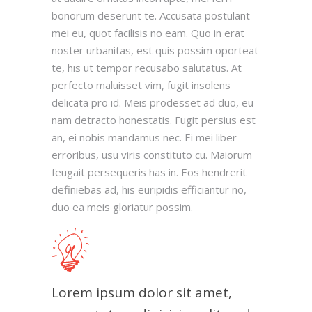
bonorum deserunt te. Accusata postulant
mei eu, quot facilisis no eam. Quo in erat
noster urbanitas, est quis possim oporteat
te, his ut tempor recusabo salutatus. At
perfecto maluisset vim, fugit insolens
delicata pro id. Meis prodesset ad duo, eu
nam detracto honestatis. Fugit persius est
an, ei nobis mandamus nec. Ei mei liber
erroribus, usu viris constituto cu. Maiorum
feugait persequeris has in. Eos hendrerit
definiebas ad, his euripidis efficiantur no,
duo ea meis gloriatur possim.
Lorem ipsum dolor sit amet,