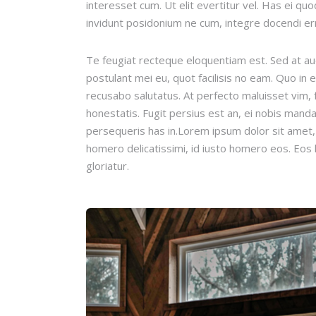
interesset cum. Ut elit evertitur vel. Has ei qu
invidunt posidonium ne cum, integre docendi err
Te feugiat recteque eloquentiam est. Sed at au
postulant mei eu, quot facilisis no eam. Quo in 
recusabo salutatus. At perfecto maluisset vim, 
honestatis. Fugit persius est an, ei nobis manda
persequeris has in.Lorem ipsum dolor sit amet,
homero delicatissimi, id iusto homero eos. Eos h
gloriatur.