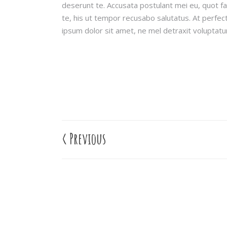
deserunt te. Accusata postulant mei eu, quot fa
te, his ut tempor recusabo salutatus. At perfec
ipsum dolor sit amet, ne mel detraxit voluptat
<
Previous