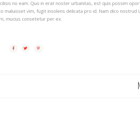
cilisis no eam. Quo in erat noster urbanitas, est quis possim opor
to maluisset vim, fugit insolens delicata pro id. Nam dico nostrud
um, mucius consetetur per ex.