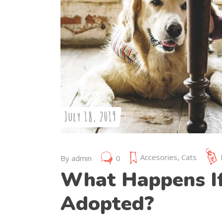
July 18, 2019
Accesories
,
Cats
By
admin
0
What Happens If
Adopted?