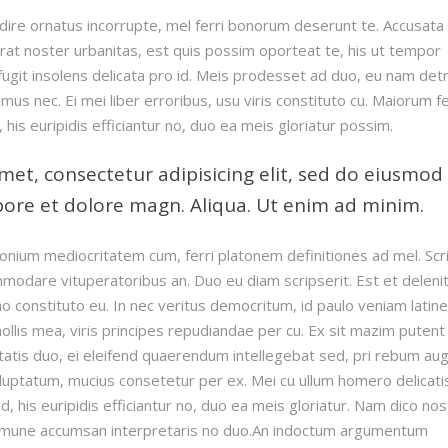
dire ornatus incorrupte, mel ferri bonorum deserunt te. Accusata
erat noster urbanitas, est quis possim oporteat te, his ut tempor
fugit insolens delicata pro id. Meis prodesset ad duo, eu nam det
mus nec. Ei mei liber erroribus, usu viris constituto cu. Maiorum f
 his euripidis efficiantur no, duo ea meis gloriatur possim.
met, consectetur adipisicing elit, sed do eiusmod
bore et dolore magn. Aliqua. Ut enim ad minim.
onium mediocritatem cum, ferri platonem definitiones ad mel. Scr
odare vituperatoribus an. Duo eu diam scripserit. Est et delenit
 constituto eu. In nec veritus democritum, id paulo veniam latine 
mollis mea, viris principes repudiandae per cu. Ex sit mazim putent
atis duo, ei eleifend quaerendum intellegebat sed, pri rebum aug
luptatum, mucius consetetur per ex. Mei cu ullum homero delicati
, his euripidis efficiantur no, duo ea meis gloriatur. Nam dico no
commune accumsan interpretaris no duo.An indoctum argumentum