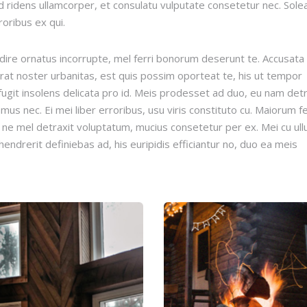
od ridens ullamcorper, et consulatu vulputate consetetur nec. Sole
oribus ex qui.
dire ornatus incorrupte, mel ferri bonorum deserunt te. Accusata
erat noster urbanitas, est quis possim oporteat te, his ut tempor
fugit insolens delicata pro id. Meis prodesset ad duo, eu nam det
mus nec. Ei mei liber erroribus, usu viris constituto cu. Maiorum f
 ne mel detraxit voluptatum, mucius consetetur per ex. Mei cu ul
endrerit definiebas ad, his euripidis efficiantur no, duo ea meis