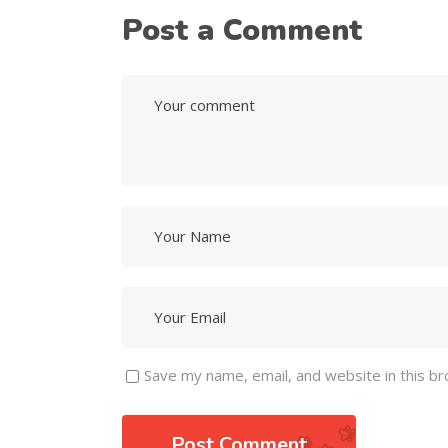
Post a Comment
Save my name, email, and website in this b
Post Comment